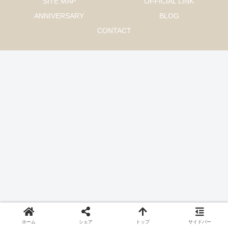
SITE MAP
OFFICIAL LINK
ANNIVERSARY
BLOG
CONTACT
ホーム
シェア
トップ
サイドバー