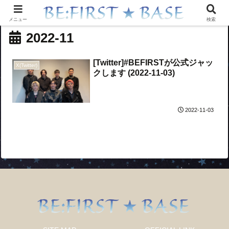
メニュー
検索
2022-11
[Twitter]#BEFIRSTが公式ジャッ
X(Twitter)
クします (2022-11-03)
2022-11-03