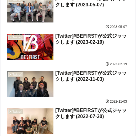
X(Twitter)
クします (2023-05-07)
2023-05-07
[Twitter]#BEFIRSTが公式ジャッ
X(Twitter)
クします (2023-02-19)
2023-02-19
[Twitter]#BEFIRSTが公式ジャッ
X(Twitter)
クします (2022-11-03)
2022-11-03
[Twitter]#BEFIRSTが公式ジャッ
X(Twitter)
クします (2022-07-30)