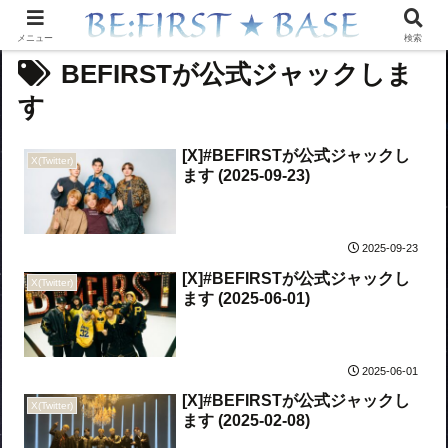
メニュー
検索
BEFIRSTが公式ジャックしま
す
[X]#BEFIRSTが公式ジャックし
X(Twitter)
ます (2025-09-23)
2025-09-23
[X]#BEFIRSTが公式ジャックし
X(Twitter)
ます (2025-06-01)
2025-06-01
[X]#BEFIRSTが公式ジャックし
X(Twitter)
ます (2025-02-08)