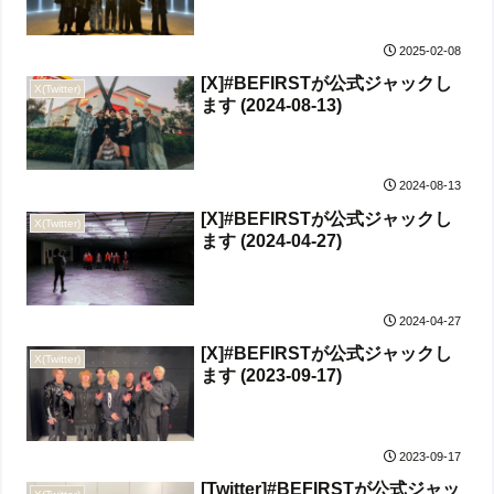
2025-02-08
[X]#BEFIRSTが公式ジャックし
X(Twitter)
ます (2024-08-13)
2024-08-13
[X]#BEFIRSTが公式ジャックし
X(Twitter)
ます (2024-04-27)
2024-04-27
[X]#BEFIRSTが公式ジャックし
X(Twitter)
ます (2023-09-17)
2023-09-17
[Twitter]#BEFIRSTが公式ジャッ