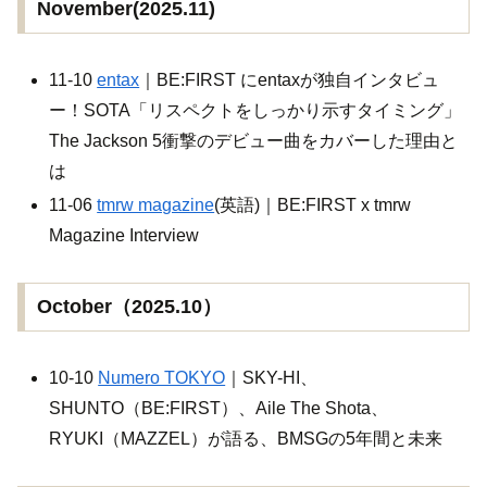
November(2025.11)
11-10
entax
｜BE:FIRST にentaxが独自インタビュ
ー！SOTA「リスペクトをしっかり示すタイミング」
The Jackson 5衝撃のデビュー曲をカバーした理由と
は
11-06
tmrw magazine
(英語)｜BE:FIRST x tmrw
Magazine Interview
October（2025.10）
10-10
Numero TOKYO
｜SKY-HI、
SHUNTO（BE:FIRST）、Aile The Shota、
RYUKI（MAZZEL）が語る、BMSGの5年間と未来