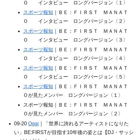
Ｏ インタビュー ロングバージョン〈１〉
スポーツ報知
｜ＢＥ：ＦＩＲＳＴ ＭＡＮＡＴ
Ｏ インタビュー ロングバージョン〈２〉
スポーツ報知
｜ＢＥ：ＦＩＲＳＴ ＭＡＮＡＴ
Ｏ インタビュー ロングバージョン〈３〉
スポーツ報知
｜ＢＥ：ＦＩＲＳＴ ＭＡＮＡＴ
Ｏ インタビュー ロングバージョン〈４〉
スポーツ報知
｜ＢＥ：ＦＩＲＳＴ ＭＡＮＡＴ
Ｏ インタビュー ロングバージョン〈５〉
スポーツ報知
｜ＢＥ：ＦＩＲＳＴ ＭＡＮＡＴ
Ｏが見たメンバー ロングバージョン〈１〉
スポーツ報知｜ＢＥ：ＦＩＲＳＴ ＭＡＮＡＴ
Ｏが見たメンバー ロングバージョン〈２〉
09-20
Oggi
｜「世界に誇れるアーティストになりた
い」BE:FIRSTが目指す10年後の姿とは【DJ・サッシ