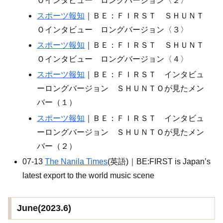
Ｏインタビュー ロングバージョン〈２〉
スポーツ報知
｜ＢＥ：ＦＩＲＳＴ ＳＨＵＮＴ
Ｏインタビュー ロングバージョン〈３〉
スポーツ報知
｜ＢＥ：ＦＩＲＳＴ ＳＨＵＮＴ
Ｏインタビュー ロングバージョン〈４〉
スポーツ報知
｜ＢＥ：ＦＩＲＳＴ インタビュ
ーロングバージョン ＳＨＵＮＴＯが見たメン
バー（１）
スポーツ報知
｜ＢＥ：ＦＩＲＳＴ インタビュ
ーロングバージョン ＳＨＵＮＴＯが見たメン
バー（２）
07-13
The Nanila Times
(英語)｜BE:FIRST is Japan’s
latest export to the world music scene
June(2023.6)