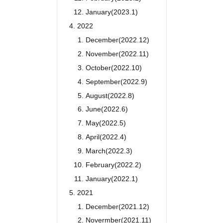
January(2023.1)
2022
December(2022.12)
November(2022.11)
October(2022.10)
September(2022.9)
August(2022.8)
June(2022.6)
May(2022.5)
April(2022.4)
March(2022.3)
February(2022.2)
January(2022.1)
2021
December(2021.12)
Novermber(2021.11)