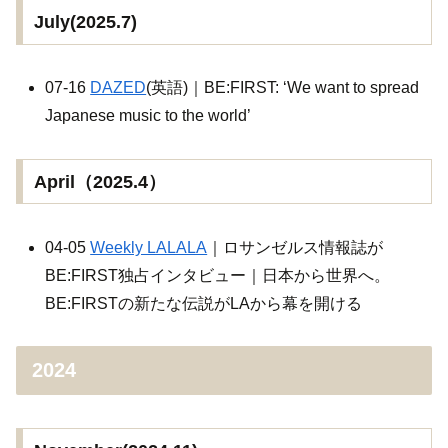
July(2025.7)
07-16
DAZED
(英語)｜BE:FIRST: ‘We want to spread
Japanese music to the world’
April（2025.4）
04-05
Weekly LALALA
｜ロサンゼルス情報誌が
BE:FIRST独占インタビュー｜日本から世界へ。
BE:FIRSTの新たな伝説がLAから幕を開ける
2024