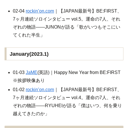
02-04
rockin’on.com
｜【JAPAN最新号】BE:FIRST、
7ヶ月連続ソロインタビュー vol.5。運命の7人、それ
ぞれの物語――JUNONが語る「歌がいつもそこにい
てくれた半生」
January(2023.1)
01-03
JaME
(英語)｜Happy New Year from BE:FIRST
※挨拶映像あり
01-02
rockin’on.com
｜【JAPAN最新号】BE:FIRST、
7ヶ月連続ソロインタビュー vol.4。運命の7人、それ
ぞれの物語――RYUHEIが語る「僕はいつ、何を乗り
越えてきたのか」