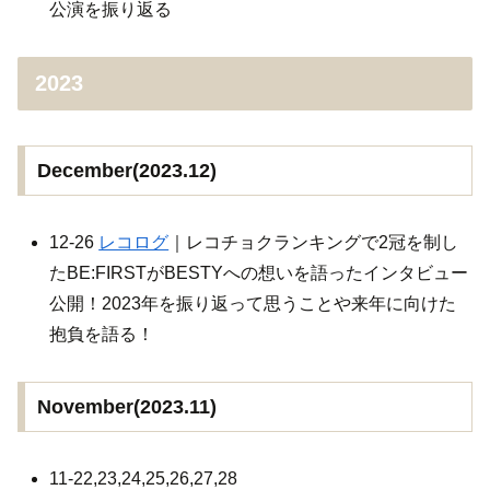
公演を振り返る
2023
December(2023.12)
12-26
レコログ
｜レコチョクランキングで2冠を制し
たBE:FIRSTがBESTYへの想いを語ったインタビュー
公開！2023年を振り返って思うことや来年に向けた
抱負を語る！
November(2023.11)
11-22,23,24,25,26,27,28