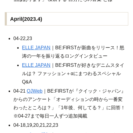
April(2023.4)
04-22,23
ELLE JAPAN
｜BE:FIRSTが新曲をリリース！怒
涛の一年を振り返るロングインタビュー
ELLE JAPAN
｜BE:FIRSTが好きなデニムスタイ
ルは？ ファッション＋αにまつわるスペシャル
Q&A
04-21
QJWeb
｜BE:FIRSTが『クイック・ジャパン』
からのアンケート「オーディションの時から一番変
わったところは？」「1年後、何してる？」に回答！
※04-27まで毎日一人ずつ追加掲載
04-18,19,20,21,22,23