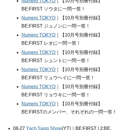
Numero TOKYO
｜【10月号別冊付録】
BE:FIRST ソウタに一問一答！
Numero TOKYO
｜【10月号別冊付録】
BE:FIRST ジュノンに一問一答！
Numero TOKYO
｜【10月号別冊付録】
BE:FIRST レオに一問一答！
Numero TOKYO
｜【10月号別冊付録】
BE:FIRST シュントに一問一答！
Numero TOKYO
｜【10月号別冊付録】
BE:FIRST リュウヘイに一問一答！
Numero TOKYO
｜【10月号別冊付録】
BE:FIRST リョウキに一問一答！
Numero TOKYO
｜【10月号別冊付録】
BE:FIRSTのメンバー、それぞれの一問一答！
08-27
Yach Sang Show
(YT)｜BE:FIRST | 2:BE,