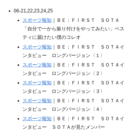
06-21,22,23,24,25
スポーツ報知
｜ＢＥ：ＦＩＲＳＴ ＳＯＴＡ
「自分で一から振り付けをやってみたい」ベス
ティに届けたい僕のコレオ
スポーツ報知
｜ＢＥ：ＦＩＲＳＴ ＳＯＴＡイ
ンタビュー ロングバージョン〈１〉
スポーツ報知
｜ＢＥ：ＦＩＲＳＴ ＳＯＴＡイ
ンタビュー ロングバージョン〈２〉
スポーツ報知
｜ＢＥ：ＦＩＲＳＴ ＳＯＴＡイ
ンタビュー ロングバージョン〈３〉
スポーツ報知
｜ＢＥ：ＦＩＲＳＴ ＳＯＴＡイ
ンタビュー ロングバージョン〈４〉
スポーツ報知
｜ＢＥ：ＦＩＲＳＴ ＳＯＴＡイ
ンタビュー ＳＯＴＡが見たメンバー