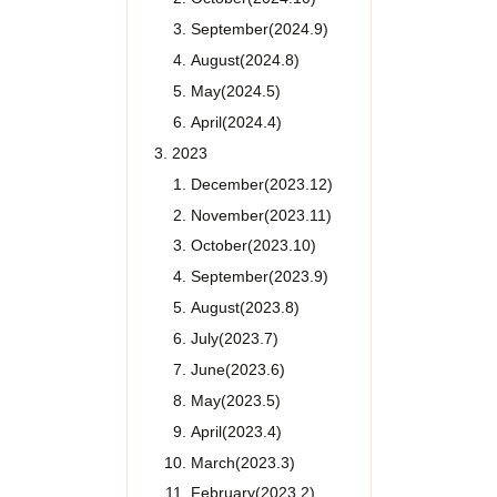
September(2024.9)
August(2024.8)
May(2024.5)
April(2024.4)
2023
December(2023.12)
November(2023.11)
October(2023.10)
September(2023.9)
August(2023.8)
July(2023.7)
June(2023.6)
May(2023.5)
April(2023.4)
March(2023.3)
February(2023.2)