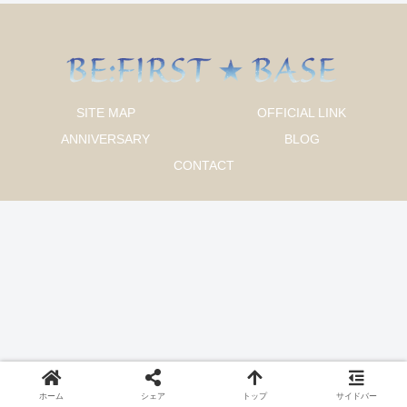
SITE MAP
OFFICIAL LINK
ANNIVERSARY
BLOG
CONTACT
ホーム
シェア
トップ
サイドバー