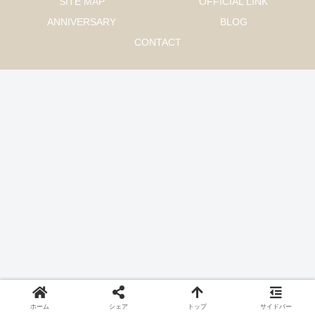
SITE MAP
OFFICIAL LINK
ANNIVERSARY
BLOG
CONTACT
ホーム
シェア
トップ
サイドバー